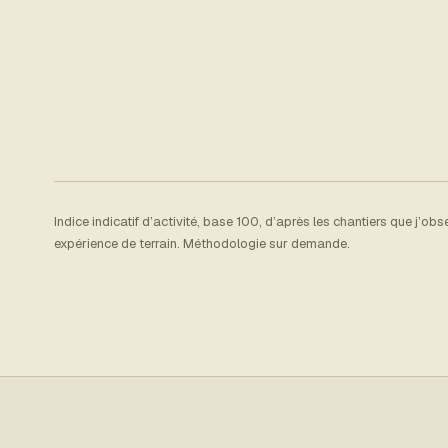
Indice indicatif d’activité, base 100, d’après les chantiers que j’ob
expérience de terrain. Méthodologie sur demande.