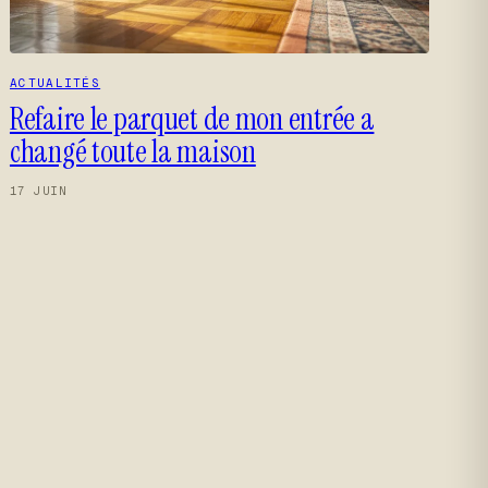
ACTUALITÉS
Refaire le parquet de mon entrée a
changé toute la maison
17 JUIN