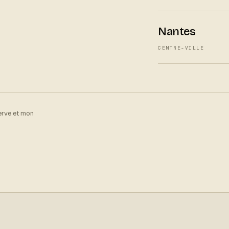
Nantes
CENTRE-VILLE
serve et mon