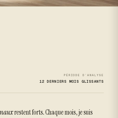
PÉRIODE D’ANALYSE
12 DERNIERS MOIS GLISSANTS
ionaux
restent forts. Chaque mois, je suis