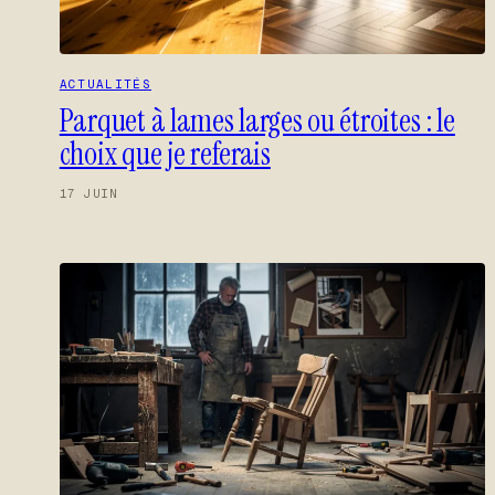
ACTUALITÉS
Parquet à lames larges ou étroites : le
choix que je referais
17 JUIN