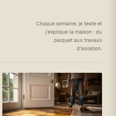
Chaque semaine, je teste et
j’explique la maison : du
parquet aux travaux
d’isolation.