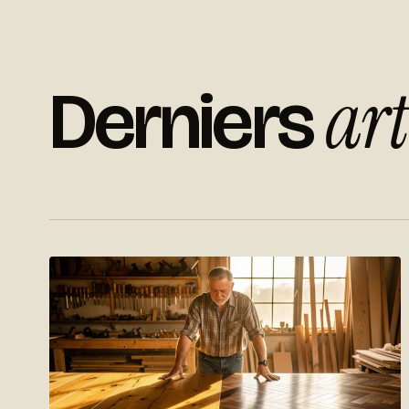
art
Derniers