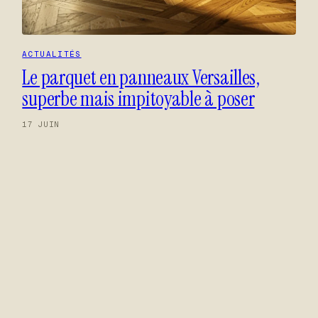
ACTUALITÉS
Le parquet en panneaux Versailles,
superbe mais impitoyable à poser
17 JUIN