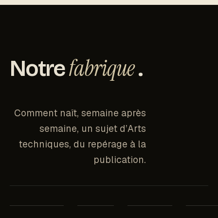
fabrique
Notre
.
Comment naît, semaine après
semaine, un sujet d’Arts
techniques, du repérage à la
publication.