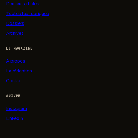
Derniers articles
Toutes les rubriques
Dossiers
Archives
LE MAGAZINE
À propos
La rédaction
Contact
SUIVRE
Instagram
LinkedIn