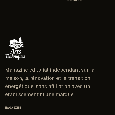
Magazine éditorial indépendant sur la
maison, la rénovation et la transition
énergétique, sans affiliation avec un
établissement ni une marque.
MAGAZINE