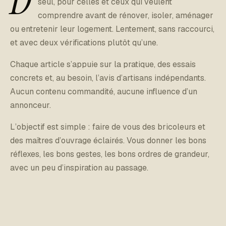
D
seul, pour celles et ceux qui veulent
comprendre avant de rénover, isoler, aménager
ou entretenir leur logement. Lentement, sans raccourci,
et avec deux vérifications plutôt qu’une.
Chaque article s’appuie sur la pratique, des essais
concrets et, au besoin, l’avis d’artisans indépendants.
Aucun contenu commandité, aucune influence d’un
annonceur.
L’objectif est simple : faire de vous des bricoleurs et
des maîtres d’ouvrage éclairés. Vous donner les bons
réflexes, les bons gestes, les bons ordres de grandeur,
avec un peu d’inspiration au passage.