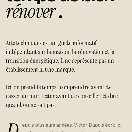
rénover
.
Arts techniques est un guide informatif
indépendant sur la maison, la rénovation et la
transition énergétique. Il ne représente pas un
établissement ni une marque.
Ici, on prend le temps : comprendre avant de
casser un mur, tester avant de conseiller, et dire
quand on ne sait pas.
epuis plusieurs années, Victor Dupuis écrit ici,