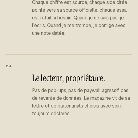
Chaque chiffre est sourcé, chaque aide citée
pointe vers sa source officielle, chaque essai
est refait si besoin. Quand je ne sais pas, je
l’écris. Quand je me trompe, je corrige avec
une note datée.
03
Le lecteur, propriétaire.
Pas de pop-ups, pas de paywall agressif, pas
de revente de données. Le magazine vit de sa
lettre et de partenariats choisis avec soin,
toujours déclarés.