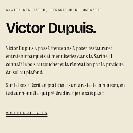
ANCIEN MENUISIER, RÉDACTEUR DU MAGAZINE
Victor Dupuis.
Victor Dupuis a passé trente ans à poser, restaurer et
entretenir parquets et menuiseries dans la Sarthe. Il
connaît le bois au toucher et la rénovation par la pratique,
du sol au plafond.
Sur le bois, il écrit en praticien ; sur le reste de la maison, en
testeur honnête, qui préfère dire « je ne sais pas ».
VOIR SES ARTICLES