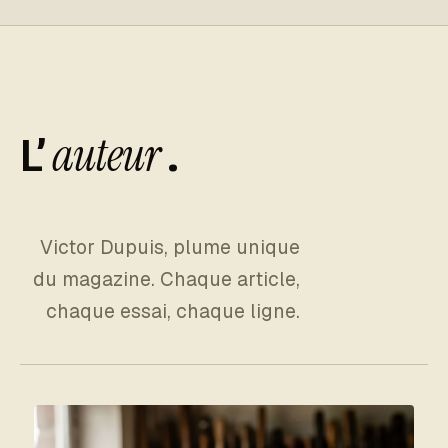
auteur
L’
.
Victor Dupuis, plume unique
du magazine. Chaque article,
chaque essai, chaque ligne.