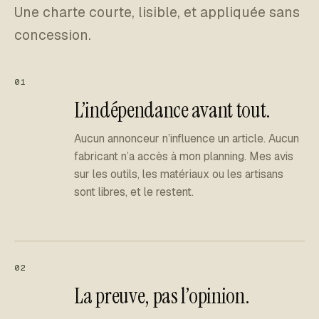
Une charte courte, lisible, et appliquée sans
concession.
01
L’indépendance avant tout.
Aucun annonceur n’influence un article. Aucun
fabricant n’a accès à mon planning. Mes avis
sur les outils, les matériaux ou les artisans
sont libres, et le restent.
02
La preuve, pas l’opinion.