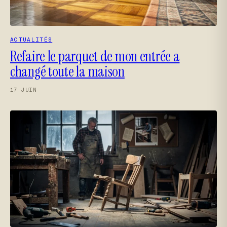
ACTUALITÉS
Refaire le parquet de mon entrée a
changé toute la maison
17 JUIN