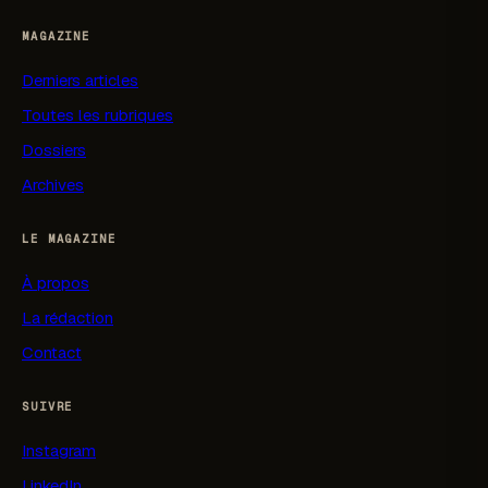
MAGAZINE
Derniers articles
Toutes les rubriques
Dossiers
Archives
LE MAGAZINE
À propos
La rédaction
Contact
SUIVRE
Instagram
LinkedIn