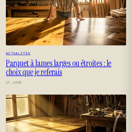
ACTUALITÉS
Parquet à lames larges ou étroites : le
choix que je referais
17 JUIN