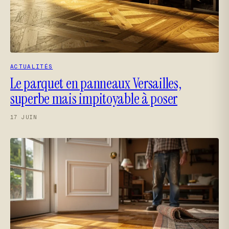
ACTUALITÉS
Le parquet en panneaux Versailles,
superbe mais impitoyable à poser
17 JUIN